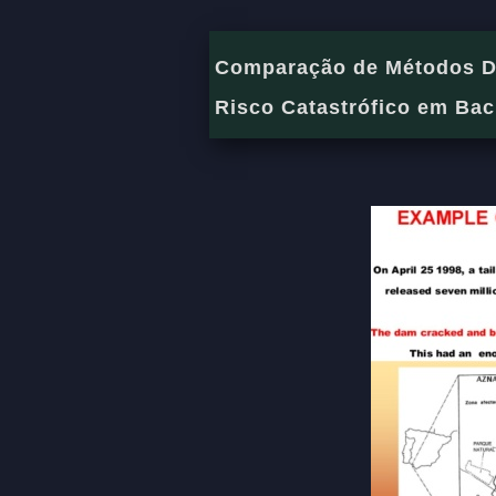
Comparação de Métodos Det
Risco Catastrófico em Bac