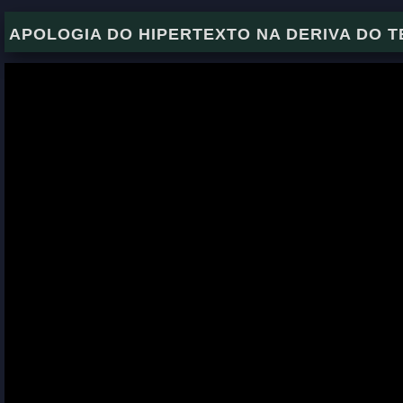
APOLOGIA DO HIPERTEXTO NA DERIVA DO 